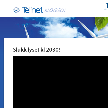
Slukk lyset kl 2030!