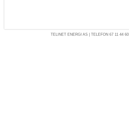
TELINET ENERGI AS
| TELEFON 67 11 44 60